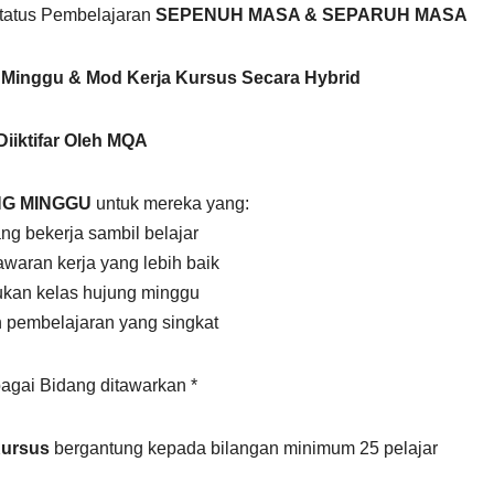
tatus Pembelajaran
SEPENUH MASA & SEPARUH MASA
 Minggu & Mod Kerja Kursus Secara Hybrid
Diiktifar Oleh MQA
G MINGGU
untuk mereka yang:
g bekerja sambil belajar
waran kerja yang lebih baik
an kelas hujung minggu
pembelajaran yang singkat
agai Bidang ditawarkan *
Kursus
bergantung kepada bilangan minimum 25 pelajar