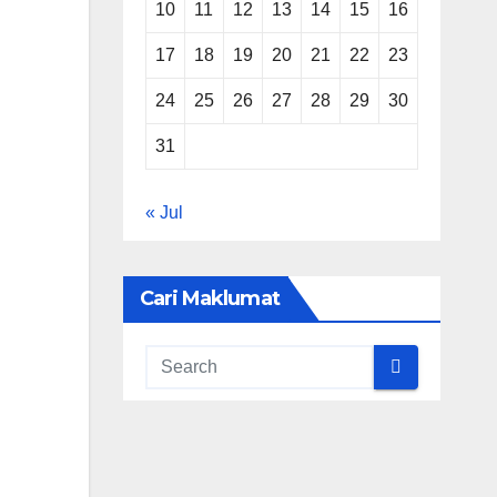
10
11
12
13
14
15
16
17
18
19
20
21
22
23
24
25
26
27
28
29
30
31
« Jul
Cari Maklumat