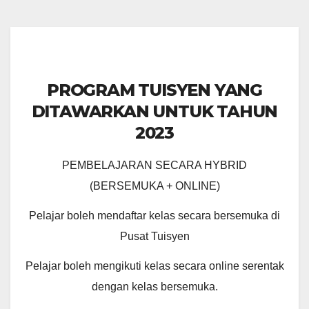
PROGRAM TUISYEN YANG
DITAWARKAN UNTUK TAHUN
2023
PEMBELAJARAN SECARA HYBRID
(BERSEMUKA + ONLINE)
Pelajar boleh mendaftar kelas secara bersemuka di
Pusat Tuisyen
Pelajar boleh mengikuti kelas secara online serentak
dengan kelas bersemuka.