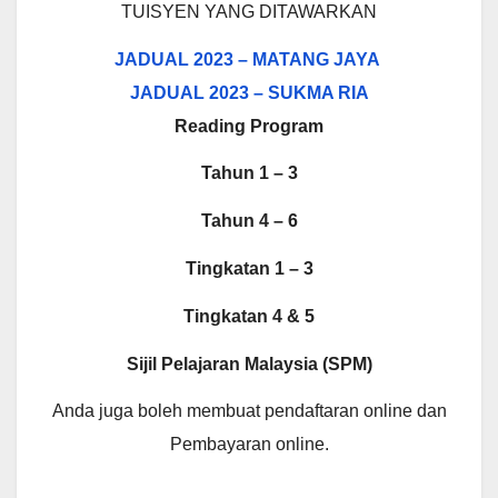
TUISYEN YANG DITAWARKAN
JADUAL 2023 – MATANG JAYA
JADUAL 2023 – SUKMA RIA
Reading Program
Tahun 1 – 3
Tahun 4 – 6
Tingkatan 1 – 3
Tingkatan 4 & 5
Sijil Pelajaran Malaysia (SPM)
Anda juga boleh membuat pendaftaran online dan
Pembayaran online.