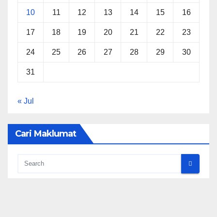
10
11
12
13
14
15
16
17
18
19
20
21
22
23
24
25
26
27
28
29
30
31
« Jul
Cari Maklumat