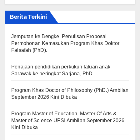
Berita Terkini
Jemputan ke Bengkel Penulisan Proposal
Permohonan Kemasukan Program Khas Doktor
Falsafah (PhD).
Penajaan pendidikan perkukuh laluan anak
Sarawak ke peringkat Sarjana, PhD
Program Khas Doctor of Philosophy (PhD.) Ambilan
September 2026 Kini Dibuka
Program Master of Education, Master Of Arts &
Master of Science UPSI Ambilan September 2026
Kini Dibuka