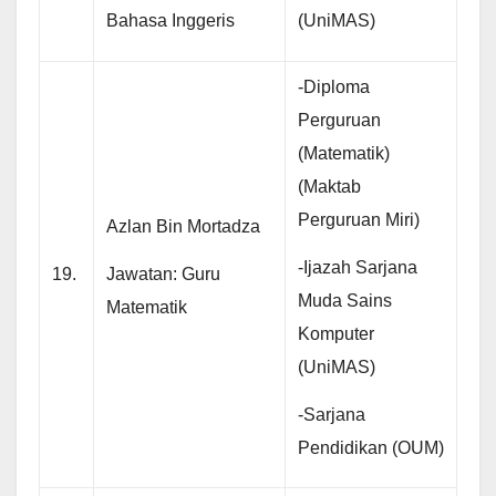
Bahasa Inggeris
(UniMAS)
-Diploma
Perguruan
(Matematik)
(Maktab
Perguruan Miri)
Azlan Bin Mortadza
-Ijazah Sarjana
Jawatan: Guru
19.
Muda Sains
Matematik
Komputer
(UniMAS)
-Sarjana
Pendidikan (OUM)