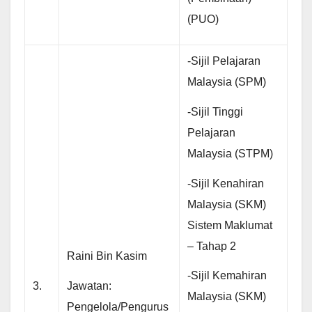
(PUO)
-Sijil Pelajaran
Malaysia (SPM)
-Sijil Tinggi
Pelajaran
Malaysia (STPM)
-Sijil Kenahiran
Malaysia (SKM)
Sistem Maklumat
– Tahap 2
Raini Bin Kasim
-Sijil Kemahiran
Jawatan:
3.
Malaysia (SKM)
Pengelola/Pengurus