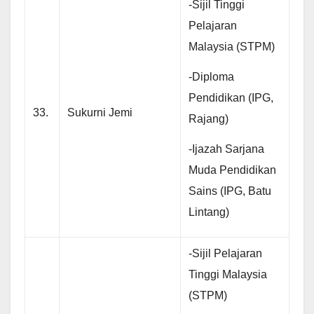
-Sijil Tinggi
Pelajaran
Malaysia (STPM)
-Diploma
Pendidikan (IPG,
33.
Sukurni Jemi
Rajang)
-Ijazah Sarjana
Muda Pendidikan
Sains (IPG, Batu
Lintang)
-Sijil Pelajaran
Tinggi Malaysia
(STPM)