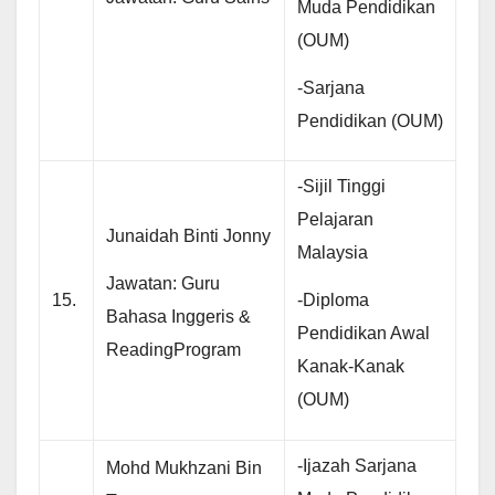
Muda Pendidikan
(OUM)
-Sarjana
Pendidikan (OUM)
-Sijil Tinggi
Pelajaran
Junaidah Binti Jonny
Malaysia
Jawatan: Guru
-Diploma
15.
Bahasa Inggeris &
Pendidikan Awal
ReadingProgram
Kanak-Kanak
(OUM)
-Ijazah Sarjana
Mohd Mukhzani Bin