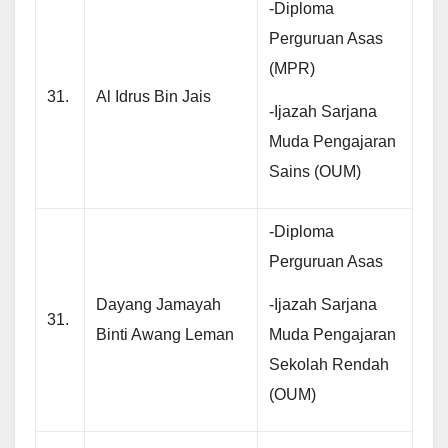
-Diploma
Perguruan Asas
(MPR)
31.
Al Idrus Bin Jais
-Ijazah Sarjana
Muda Pengajaran
Sains (OUM)
-Diploma
Perguruan Asas
-Ijazah Sarjana
Dayang Jamayah
31.
Muda Pengajaran
Binti Awang Leman
Sekolah Rendah
(OUM)