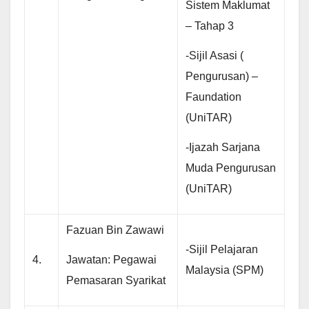
Sistem Maklumat
– Tahap 3
-Sijil Asasi (
Pengurusan) –
Faundation
(UniTAR)
-Ijazah Sarjana
Muda Pengurusan
(UniTAR)
Fazuan Bin Zawawi
-Sijil Pelajaran
Jawatan: Pegawai
4.
Malaysia (SPM)
Pemasaran Syarikat