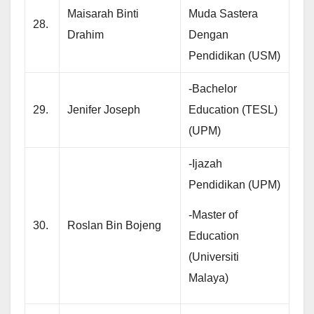
Maisarah Binti
Muda Sastera
28.
Drahim
Dengan
Pendidikan (USM)
-Bachelor
29.
Jenifer Joseph
Education (TESL)
(UPM)
-Ijazah
Pendidikan (UPM)
-Master of
30.
Roslan Bin Bojeng
Education
(Universiti
Malaya)