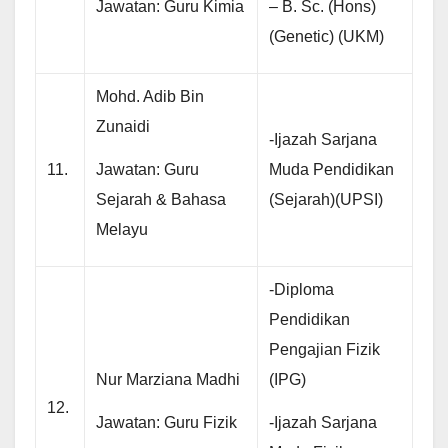
Jawatan: Guru Kimia
– B. Sc. (Hons)
(Genetic) (UKM)
Mohd. Adib Bin
Zunaidi
-Ijazah Sarjana
Jawatan: Guru
11.
Muda Pendidikan
Sejarah & Bahasa
(Sejarah)(UPSI)
Melayu
-Diploma
Pendidikan
Pengajian Fizik
Nur Marziana Madhi
(IPG)
12.
Jawatan: Guru Fizik
-Ijazah Sarjana