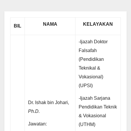
NAMA
KELAYAKAN
BIL
-Ijazah Doktor
Falsafah
(Pendidikan
Teknikal &
Vokasional)
(UPSI)
-Ijazah Sarjana
Dr. Ishak bin Johari,
Pendidikan Teknik
Ph.D.
& Vokasional
Jawatan:
(UTHM)