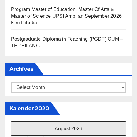
Program Master of Education, Master Of Arts &
Master of Science UPSI Ambilan September 2026
Kini Dibuka
Postgraduate Diploma in Teaching (PGDT) OUM –
TERBILANG
Archives
Archives
Kalender 2020
August 2026