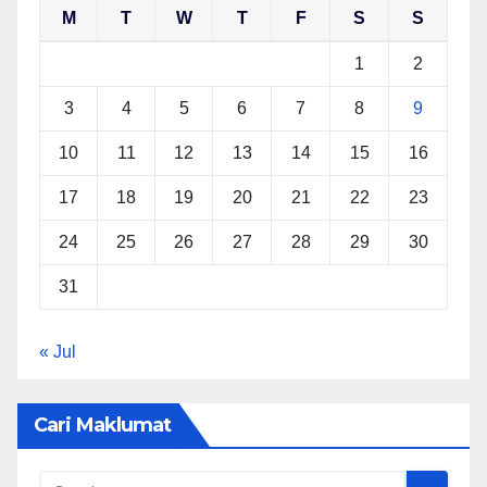
M
T
W
T
F
S
S
1
2
3
4
5
6
7
8
9
10
11
12
13
14
15
16
17
18
19
20
21
22
23
24
25
26
27
28
29
30
31
« Jul
Cari Maklumat