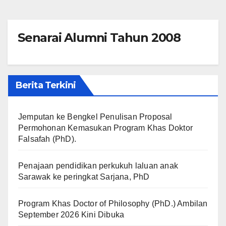
Senarai Alumni Tahun 2008
Berita Terkini
Jemputan ke Bengkel Penulisan Proposal
Permohonan Kemasukan Program Khas Doktor
Falsafah (PhD).
Penajaan pendidikan perkukuh laluan anak
Sarawak ke peringkat Sarjana, PhD
Program Khas Doctor of Philosophy (PhD.) Ambilan
September 2026 Kini Dibuka