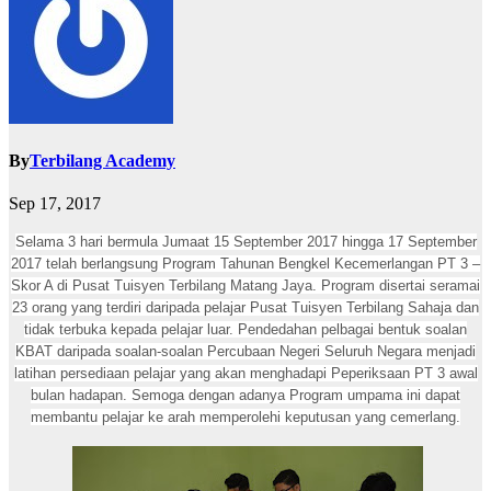
By
Terbilang Academy
Sep 17, 2017
Selama 3 hari bermula Jumaat 15 September 2017 hingga 17 September
2017 telah berlangsung Program Tahunan Bengkel Kecemerlangan PT 3 –
Skor A di Pusat Tuisyen Terbilang Matang Jaya. Program disertai seramai
23 orang yang terdiri daripada pelajar Pusat Tuisyen Terbilang Sahaja dan
tidak terbuka kepada pelajar luar. Pendedahan pelbagai bentuk soalan
KBAT daripada soalan-soalan Percubaan Negeri Seluruh Negara menjadi
latihan persediaan pelajar yang akan menghadapi Peperiksaan PT 3 awal
bulan hadapan. Semoga dengan adanya Program umpama ini dapat
membantu pelajar ke arah memperolehi keputusan yang cemerlang.