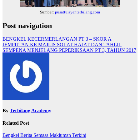
Sumber:
pusattuisyenterbilang.com
Post navigation
BENGKEL KECERMERLANGAN PT 3 – SKOR A
JEMPUTAN KE MAJLIS SOLAT HAJAT DAN TAHLIL
SEMPENA MENJELANG PEPERIKSAAN PT 3, TAHUN 2017
By
Terbilang Academy
Related Post
Bengkel
Berita Semasa
Makluman Terkini