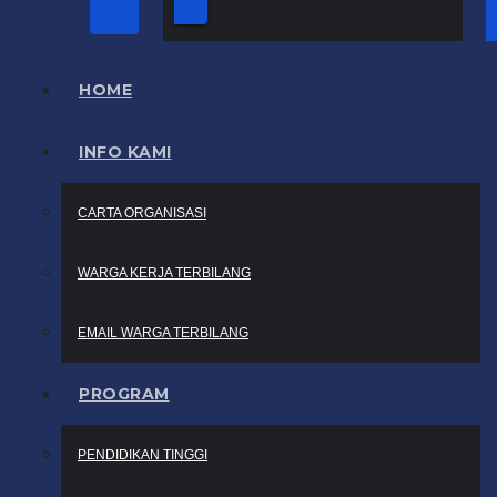
HOME
INFO KAMI
CARTA ORGANISASI
WARGA KERJA TERBILANG
EMAIL WARGA TERBILANG
PROGRAM
PENDIDIKAN TINGGI