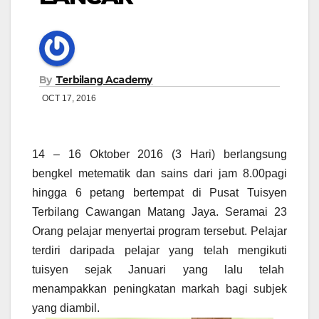
By
Terbilang Academy
OCT 17, 2016
14 – 16 Oktober 2016 (3 Hari) berlangsung
bengkel metematik dan sains dari jam 8.00pagi
hingga 6 petang bertempat di Pusat Tuisyen
Terbilang Cawangan Matang Jaya. Seramai 23
Orang pelajar menyertai program tersebut. Pelajar
terdiri daripada pelajar yang telah mengikuti
tuisyen sejak Januari yang lalu telah
menampakkan peningkatan markah bagi subjek
yang diambil.