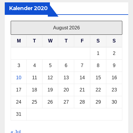
Kalender 2020
August 2026
M
T
W
T
F
S
S
1
2
3
4
5
6
7
8
9
10
11
12
13
14
15
16
17
18
19
20
21
22
23
24
25
26
27
28
29
30
31
« Jul