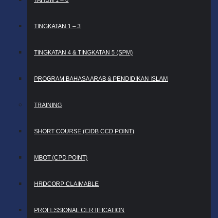
TAHUN 1 – 6
TINGKATAN 1 – 3
TINGKATAN 4 & TINGKATAN 5 (SPM)
PROGRAM BAHASA ARAB & PENDIDIKAN ISLAM
TRAINING
SHORT COURSE (CIDB CCD POINT)
MBOT (CPD POINT)
HRDCORP CLAIMABLE
PROFESSIONAL CERTIFICATION