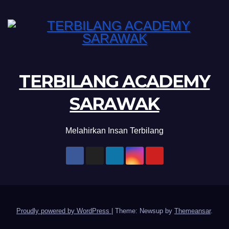
TERBILANG ACADEMY
SARAWAK
Melahirkan Insan Terbilang
Proudly powered by WordPress
|
Theme: Newsup by
Themeansar
.