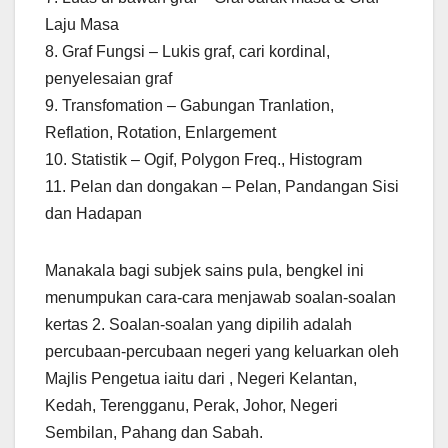
Laju Masa
8. Graf Fungsi – Lukis graf, cari kordinal,
penyelesaian graf
9. Transfomation – Gabungan Tranlation,
Reflation, Rotation, Enlargement
10. Statistik – Ogif, Polygon Freq., Histogram
11. Pelan dan dongakan – Pelan, Pandangan Sisi
dan Hadapan
Manakala bagi subjek sains pula, bengkel ini
menumpukan cara-cara menjawab soalan-soalan
kertas 2. Soalan-soalan yang dipilih adalah
percubaan-percubaan negeri yang keluarkan oleh
Majlis Pengetua iaitu dari , Negeri Kelantan,
Kedah, Terengganu, Perak, Johor, Negeri
Sembilan, Pahang dan Sabah.