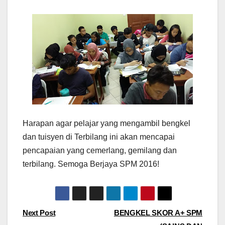
Harapan agar pelajar yang mengambil bengkel
dan tuisyen di Terbilang ini akan mencapai
pencapaian yang cemerlang, gemilang dan
terbilang. Semoga Berjaya SPM 2016!
Post
Next Post
BENGKEL SKOR A+ SPM