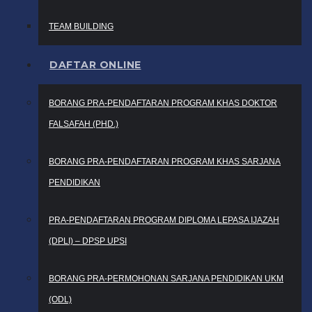
TEAM BUILDING
DAFTAR ONLINE
BORANG PRA-PENDAFTARAN PROGRAM KHAS DOKTOR
FALSAFAH (PHD.)
BORANG PRA-PENDAFTARAN PROGRAM KHAS SARJANA
PENDIDIKAN
PRA-PENDAFTARAN PROGRAM DIPLOMA LEPASA IJAZAH
(DPLI) – DPSP UPSI
BORANG PRA-PERMOHONAN SARJANA PENDIDIKAN UKM
(ODL)