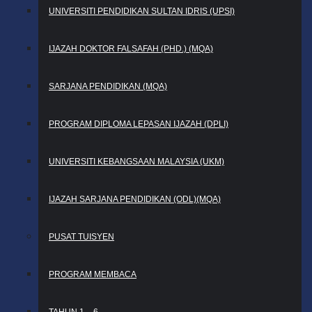
UNIVERSITI PENDIDIKAN SULTAN IDRIS (UPSI)
IJAZAH DOKTOR FALSAFAH (PHD.) (MQA)
SARJANA PENDIDIKAN (MQA)
PROGRAM DIPLOMA LEPASAN IJAZAH (DPLI)
UNIVERSITI KEBANGSAAN MALAYSIA (UKM)
IJAZAH SARJANA PENDIDIKAN (ODL)(MQA)
PUSAT TUISYEN
PROGRAM MEMBACA