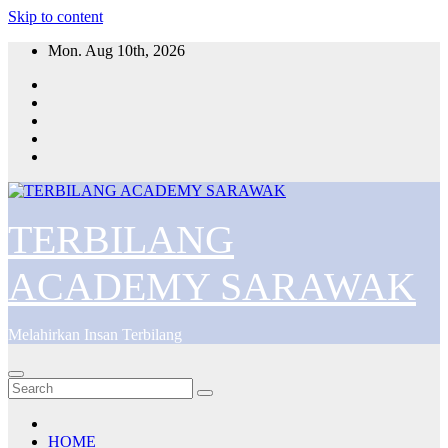
Skip to content
Mon. Aug 10th, 2026
TERBILANG
ACADEMY SARAWAK
Melahirkan Insan Terbilang
HOME