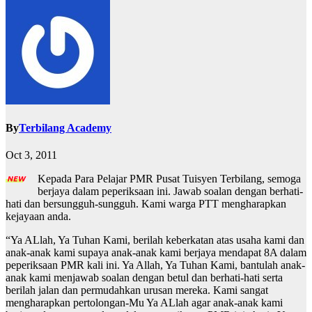
By
Terbilang Academy
Oct 3, 2011
Kepada Para Pelajar PMR Pusat Tuisyen Terbilang, semoga
berjaya dalam peperiksaan ini. Jawab soalan dengan berhati-
hati dan bersungguh-sungguh. Kami warga PTT mengharapkan
kejayaan anda.
“Ya ALlah, Ya Tuhan Kami, berilah keberkatan atas usaha kami dan
anak-anak kami supaya anak-anak kami berjaya mendapat 8A dalam
peperiksaan PMR kali ini. Ya Allah, Ya Tuhan Kami, bantulah anak-
anak kami menjawab soalan dengan betul dan berhati-hati serta
berilah jalan dan permudahkan urusan mereka. Kami sangat
mengharapkan pertolongan-Mu Ya ALlah agar anak-anak kami