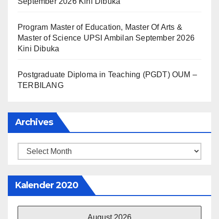
September 2026 Kini Dibuka
Program Master of Education, Master Of Arts &
Master of Science UPSI Ambilan September 2026
Kini Dibuka
Postgraduate Diploma in Teaching (PGDT) OUM –
TERBILANG
Archives
Archives
Kalender 2020
August 2026