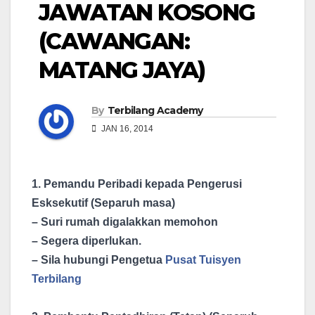
JAWATAN KOSONG
(CAWANGAN:
MATANG JAYA)
By
Terbilang Academy
JAN 16, 2014
1. Pemandu Peribadi kepada Pengerusi
Esksekutif (Separuh masa)
– Suri rumah digalakkan memohon
– Segera diperlukan.
– Sila hubungi Pengetua
Pusat Tuisyen
Terbilang