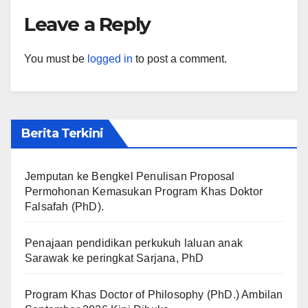
Leave a Reply
You must be
logged in
to post a comment.
Berita Terkini
Jemputan ke Bengkel Penulisan Proposal
Permohonan Kemasukan Program Khas Doktor
Falsafah (PhD).
Penajaan pendidikan perkukuh laluan anak
Sarawak ke peringkat Sarjana, PhD
Program Khas Doctor of Philosophy (PhD.) Ambilan