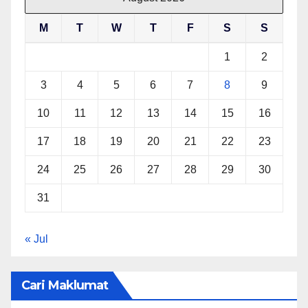
M
T
W
T
F
S
S
1
2
3
4
5
6
7
8
9
10
11
12
13
14
15
16
17
18
19
20
21
22
23
24
25
26
27
28
29
30
31
« Jul
Cari Maklumat