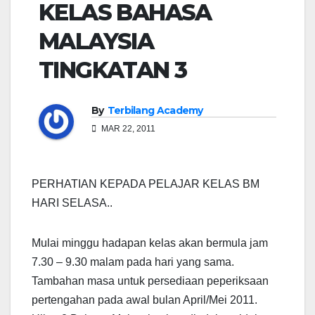
KELAS BAHASA
MALAYSIA
TINGKATAN 3
By
Terbilang Academy
MAR 22, 2011
PERHATIAN KEPADA PELAJAR KELAS BM
HARI SELASA..
Mulai minggu hadapan kelas akan bermula jam
7.30 – 9.30 malam pada hari yang sama.
Tambahan masa untuk persediaan peperiksaan
pertengahan pada awal bulan April/Mei 2011.