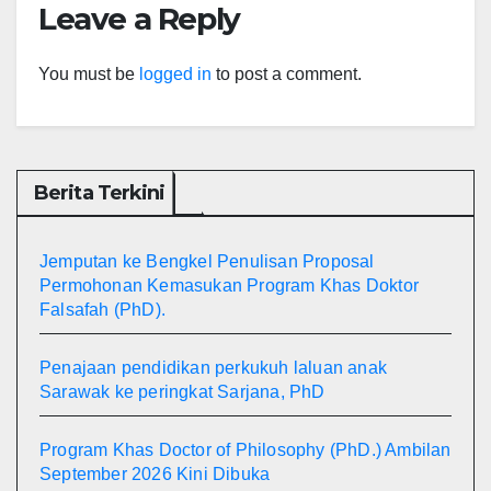
Leave a Reply
You must be
logged in
to post a comment.
Berita Terkini
Jemputan ke Bengkel Penulisan Proposal
Permohonan Kemasukan Program Khas Doktor
Falsafah (PhD).
Penajaan pendidikan perkukuh laluan anak
Sarawak ke peringkat Sarjana, PhD
Program Khas Doctor of Philosophy (PhD.) Ambilan
September 2026 Kini Dibuka