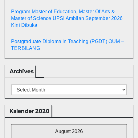
Program Master of Education, Master Of Arts &
Master of Science UPSI Ambilan September 2026
Kini Dibuka
Postgraduate Diploma in Teaching (PGDT) OUM –
TERBILANG
Archives
Archives
Kalender 2020
August 2026