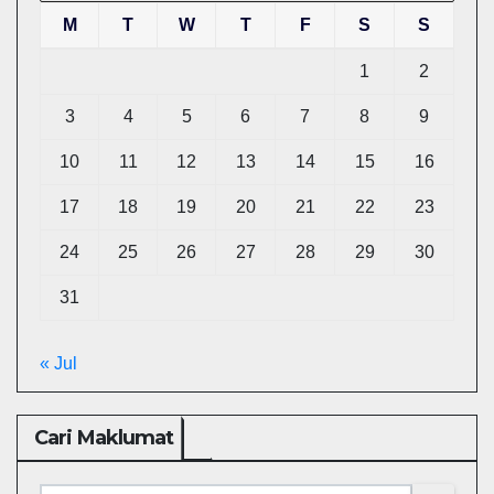
M
T
W
T
F
S
S
1
2
3
4
5
6
7
8
9
10
11
12
13
14
15
16
17
18
19
20
21
22
23
24
25
26
27
28
29
30
31
« Jul
Cari Maklumat