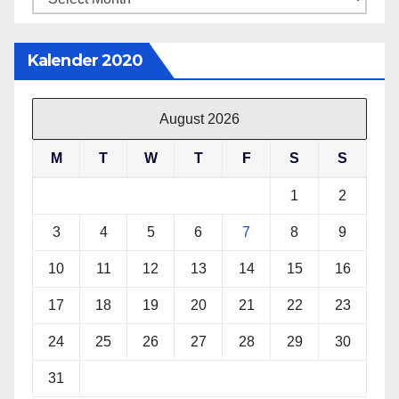
Kalender 2020
August 2026
M
T
W
T
F
S
S
1
2
3
4
5
6
7
8
9
10
11
12
13
14
15
16
17
18
19
20
21
22
23
24
25
26
27
28
29
30
31