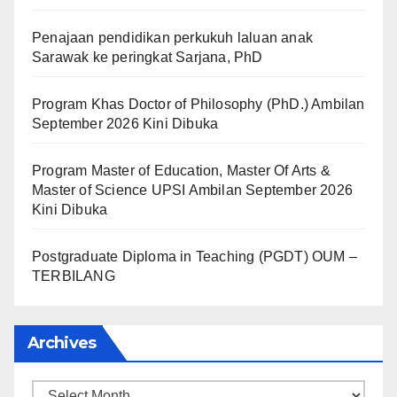
Penajaan pendidikan perkukuh laluan anak
Sarawak ke peringkat Sarjana, PhD
Program Khas Doctor of Philosophy (PhD.) Ambilan
September 2026 Kini Dibuka
Program Master of Education, Master Of Arts &
Master of Science UPSI Ambilan September 2026
Kini Dibuka
Postgraduate Diploma in Teaching (PGDT) OUM –
TERBILANG
Archives
Archives