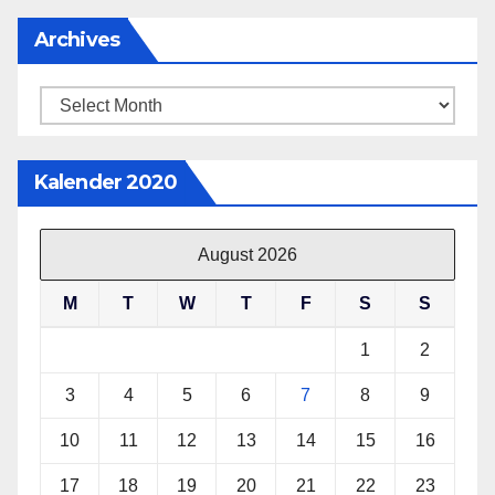
Archives
Archives
Kalender 2020
August 2026
M
T
W
T
F
S
S
1
2
3
4
5
6
7
8
9
10
11
12
13
14
15
16
17
18
19
20
21
22
23