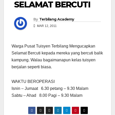
SELAMAT BERCUTI
By
Terbilang Academy
MAR 12, 2011
Warga Pusat Tuisyen Terbilang Mengucapkan
Selamat Bercuti kepada mereka yang bercuti balik
kampung. Walau bagaimanapun kelas tuisyen
berjalan seperti biasa.
WAKTU BEROPERASI
Isnin – Jumaat 6.30 petang – 9.30 Malam
Sabtu – Ahad 8.00 Pagi – 9.30 Malam