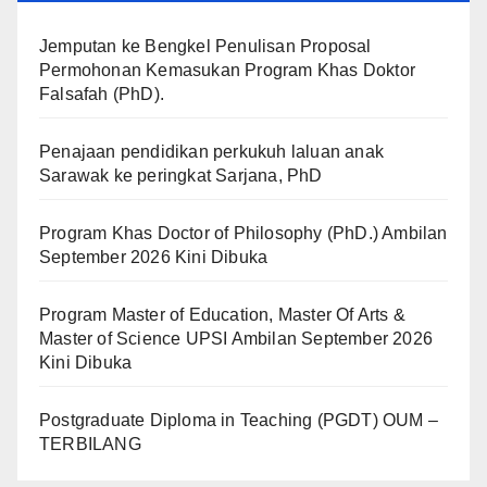
Jemputan ke Bengkel Penulisan Proposal
Permohonan Kemasukan Program Khas Doktor
Falsafah (PhD).
Penajaan pendidikan perkukuh laluan anak
Sarawak ke peringkat Sarjana, PhD
Program Khas Doctor of Philosophy (PhD.) Ambilan
September 2026 Kini Dibuka
Program Master of Education, Master Of Arts &
Master of Science UPSI Ambilan September 2026
Kini Dibuka
Postgraduate Diploma in Teaching (PGDT) OUM –
TERBILANG