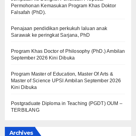
Permohonan Kemasukan Program Khas Doktor
Falsafah (PhD).
Penajaan pendidikan perkukuh laluan anak
Sarawak ke peringkat Sarjana, PhD
Program Khas Doctor of Philosophy (PhD.) Ambilan
September 2026 Kini Dibuka
Program Master of Education, Master Of Arts &
Master of Science UPSI Ambilan September 2026
Kini Dibuka
Postgraduate Diploma in Teaching (PGDT) OUM –
TERBILANG
Archives