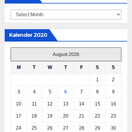
Archives
Kalender 2020
August 2026
M
T
W
T
F
S
S
1
2
3
4
5
6
7
8
9
10
11
12
13
14
15
16
17
18
19
20
21
22
23
24
25
26
27
28
29
30