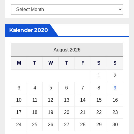
Archives
Kalender 2020
August 2026
M
T
W
T
F
S
S
1
2
3
4
5
6
7
8
9
10
11
12
13
14
15
16
17
18
19
20
21
22
23
24
25
26
27
28
29
30