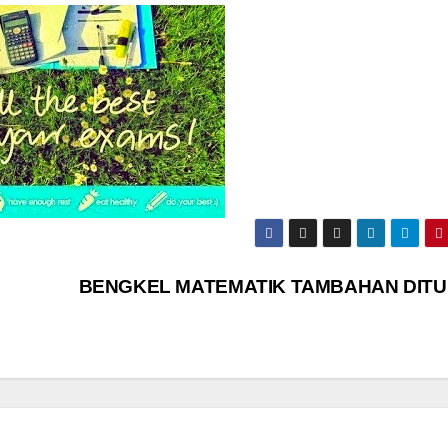
BENGKEL MATEMATIK TAMBAHAN DIT