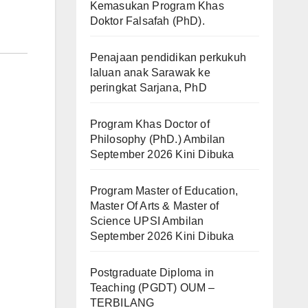
Kemasukan Program Khas
Doktor Falsafah (PhD).
Penajaan pendidikan perkukuh
laluan anak Sarawak ke
peringkat Sarjana, PhD
Program Khas Doctor of
Philosophy (PhD.) Ambilan
September 2026 Kini Dibuka
Program Master of Education,
Master Of Arts & Master of
Science UPSI Ambilan
September 2026 Kini Dibuka
Postgraduate Diploma in
Teaching (PGDT) OUM –
TERBILANG