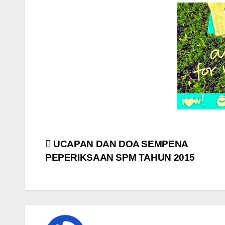
Post
UCAPAN DAN DOA SEMPENA
PEPERIKSAAN SPM TAHUN 2015
navigation