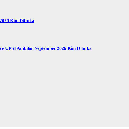
2026 Kini Dibuka
ence UPSI Ambilan September 2026 Kini Dibuka