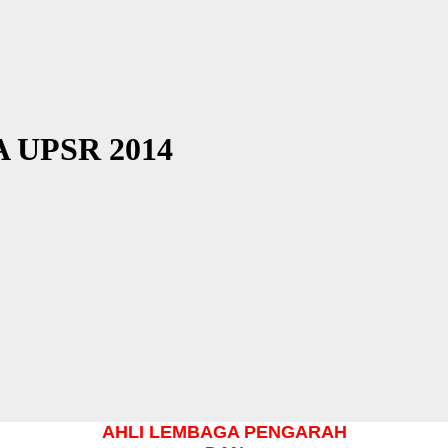
 UPSR 2014
AHLI LEMBAGA PENGARAH