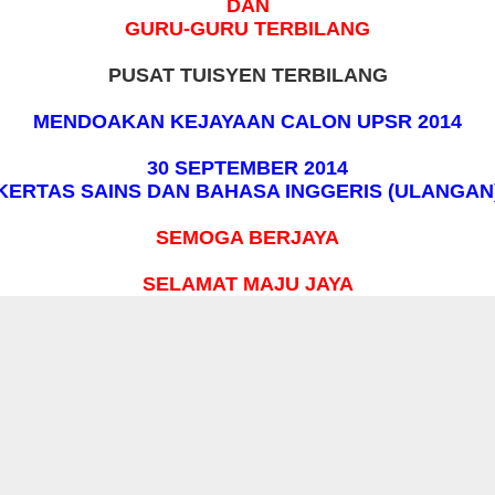
DAN
GURU-GURU TERBILANG
PUSAT TUISYEN TERBILANG
MENDOAKAN KEJAYAAN CALON UPSR 2014
30 SEPTEMBER 2014
KERTAS SAINS DAN BAHASA INGGERIS (ULANGAN
SEMOGA BERJAYA
SELAMAT MAJU JAYA