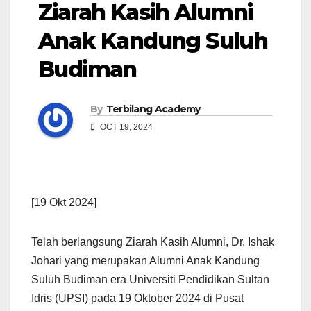
Ziarah Kasih Alumni
Anak Kandung Suluh
Budiman
By
Terbilang Academy
OCT 19, 2024
[19 Okt 2024]
Telah berlangsung Ziarah Kasih Alumni, Dr. Ishak
Johari yang merupakan Alumni Anak Kandung
Suluh Budiman era Universiti Pendidikan Sultan
Idris (UPSI) pada 19 Oktober 2024 di Pusat