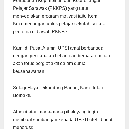
Pertubuhan Kepimpinan dan Keterbilangan
Pelajar Sarawak (PKKPS) yang turut
menyediakan program motivasi iaitu Kem
Kecemerlangan untuk pelajar sekolah secara
percuma di bawah PKKPS.
Kami di Pusat Alumni UPSI amat berbangga
dengan pencapaian beliau dan berharap beliau
akan terus bergiat aktif dalam dunia
keusahawanan.
Selagi Hayat Dikandung Badan, Kami Tetap
Berbakti.
Alumni atau mana-mana pihak yang ingin
membuat sumbangan kepada UPSI boleh dibuat
menerusi: