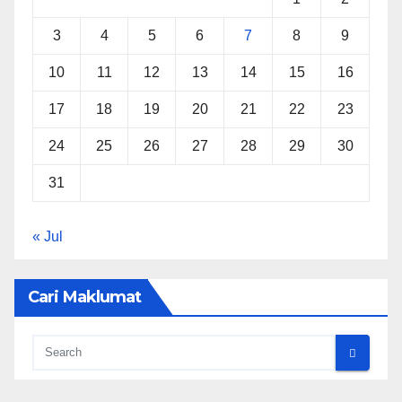
3
4
5
6
7
8
9
10
11
12
13
14
15
16
17
18
19
20
21
22
23
24
25
26
27
28
29
30
31
« Jul
Cari Maklumat