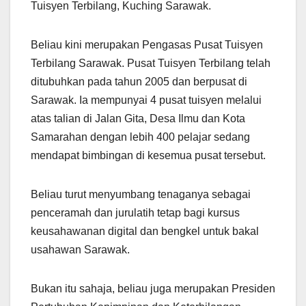
Tuisyen Terbilang, Kuching Sarawak.
Beliau kini merupakan Pengasas Pusat Tuisyen
Terbilang Sarawak. Pusat Tuisyen Terbilang telah
ditubuhkan pada tahun 2005 dan berpusat di
Sarawak. Ia mempunyai 4 pusat tuisyen melalui
atas talian di Jalan Gita, Desa Ilmu dan Kota
Samarahan dengan lebih 400 pelajar sedang
mendapat bimbingan di kesemua pusat tersebut.
Beliau turut menyumbang tenaganya sebagai
penceramah dan jurulatih tetap bagi kursus
keusahawanan digital dan bengkel untuk bakal
usahawan Sarawak.
Bukan itu sahaja, beliau juga merupakan Presiden