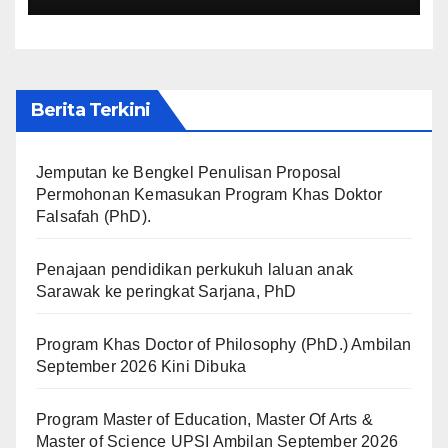
Berita Terkini
Jemputan ke Bengkel Penulisan Proposal
Permohonan Kemasukan Program Khas Doktor
Falsafah (PhD).
Penajaan pendidikan perkukuh laluan anak
Sarawak ke peringkat Sarjana, PhD
Program Khas Doctor of Philosophy (PhD.) Ambilan
September 2026 Kini Dibuka
Program Master of Education, Master Of Arts &
Master of Science UPSI Ambilan September 2026